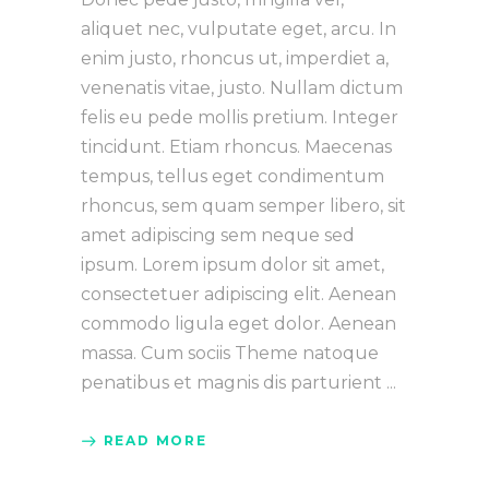
aliquet nec, vulputate eget, arcu. In
enim justo, rhoncus ut, imperdiet a,
venenatis vitae, justo. Nullam dictum
felis eu pede mollis pretium. Integer
tincidunt. Etiam rhoncus. Maecenas
tempus, tellus eget condimentum
rhoncus, sem quam semper libero, sit
amet adipiscing sem neque sed
ipsum. Lorem ipsum dolor sit amet,
consectetuer adipiscing elit. Aenean
commodo ligula eget dolor. Aenean
massa. Cum sociis Theme natoque
penatibus et magnis dis parturient
READ MORE