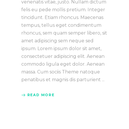
venenatis vitae, justo. Nullam dictum
felis eu pede mollis pretium. Integer
tincidunt. Etiam rhoncus. Maecenas
tempus, tellus eget condimentum
rhoncus, sem quam semper libero, sit
amet adipiscing sem neque sed
ipsum. Lorem ipsum dolor sit amet,
consectetuer adipiscing elit. Aenean
commodo ligula eget dolor. Aenean
massa. Cum sociis Theme natoque
penatibus et magnis dis parturient
READ MORE