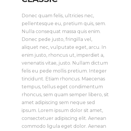
Donec quam felis, ultricies nec,
pellentesque eu, pretium quis, sem.
Nulla consequat massa quis enim.
Donec pede justo, fringilla vel,
aliquet nec, vulputate eget, arcu. In
enim justo, rhoncus ut, imperdiet a,
venenatis vitae, justo. Nullam dictum
felis eu pede mollis pretium. Integer
tincidunt. Etiam rhoncus. Maecenas
tempus, tellus eget condimentum
rhoncus, sem quam semper libero, sit
amet adipiscing sem neque sed
ipsum. Lorem ipsum dolor sit amet,
consectetuer adipiscing elit. Aenean
commodo ligula eget dolor. Aenean