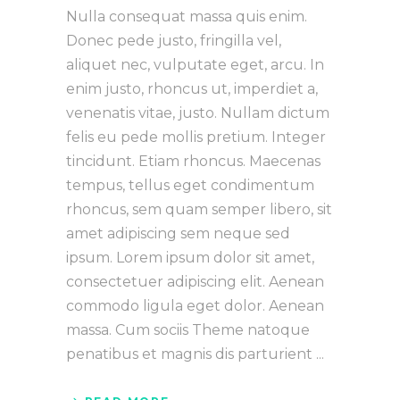
Nulla consequat massa quis enim.
Donec pede justo, fringilla vel,
aliquet nec, vulputate eget, arcu. In
enim justo, rhoncus ut, imperdiet a,
venenatis vitae, justo. Nullam dictum
felis eu pede mollis pretium. Integer
tincidunt. Etiam rhoncus. Maecenas
tempus, tellus eget condimentum
rhoncus, sem quam semper libero, sit
amet adipiscing sem neque sed
ipsum. Lorem ipsum dolor sit amet,
consectetuer adipiscing elit. Aenean
commodo ligula eget dolor. Aenean
massa. Cum sociis Theme natoque
penatibus et magnis dis parturient