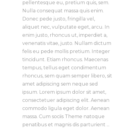
pellentesque eu, pretium quis, sem.
Nulla consequat massa quis enim.
Donec pede justo, fringilla vel,
aliquet nec, vulputate eget, arcu. In
enim justo, rhoncus ut, imperdiet a,
venenatis vitae, justo. Nullam dictum
felis eu pede mollis pretium. Integer
tincidunt. Etiam rhoncus. Maecenas
tempus, tellus eget condimentum
rhoncus, sem quam semper libero, sit
amet adipiscing sem neque sed
ipsum. Lorem ipsum dolor sit amet,
consectetuer adipiscing elit. Aenean
commodo ligula eget dolor. Aenean
massa. Cum sociis Theme natoque
penatibus et magnis dis parturient