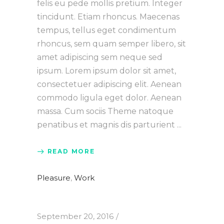
felis eu pede mollis pretium. Integer
tincidunt. Etiam rhoncus. Maecenas
tempus, tellus eget condimentum
rhoncus, sem quam semper libero, sit
amet adipiscing sem neque sed
ipsum. Lorem ipsum dolor sit amet,
consectetuer adipiscing elit. Aenean
commodo ligula eget dolor. Aenean
massa. Cum sociis Theme natoque
penatibus et magnis dis parturient
READ MORE
Pleasure
,
Work
September 20, 2016